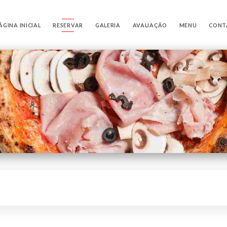
ÁGINA INICIAL
RESERVAR
GALERIA
AVALIAÇÃO
MENU
CONT