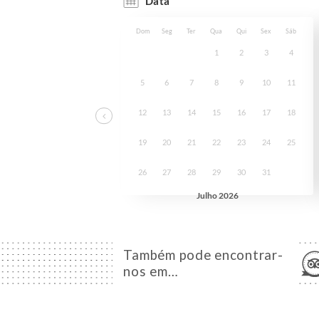
Também pode encontrar-
nos em…