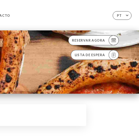
ACTO
PT
RESERVAR AGORA
LISTA DE ESPERA