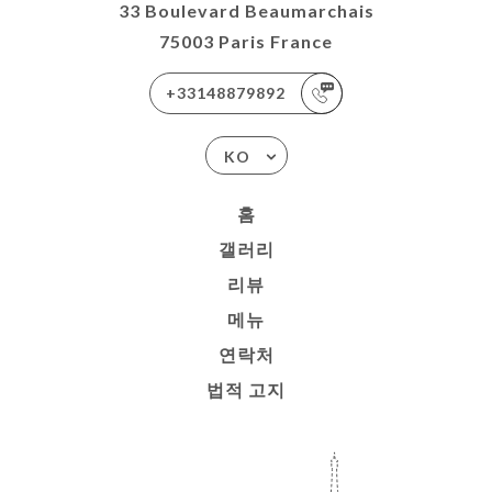
33 Boulevard Beaumarchais
75003 Paris France
+33148879892
KO
홈
갤러리
리뷰
메뉴
연락처
법적 고지