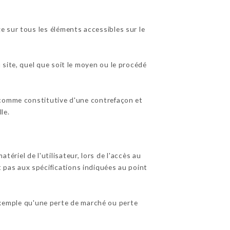
 sur tous les éléments accessibles sur le
site, quel que soit le moyen ou le procédé
 comme constitutive d'une contrefaçon et
le.
iel de l'utilisateur, lors de l'accès au
nt pas aux spécifications indiquées au point
emple qu'une perte de marché ou perte