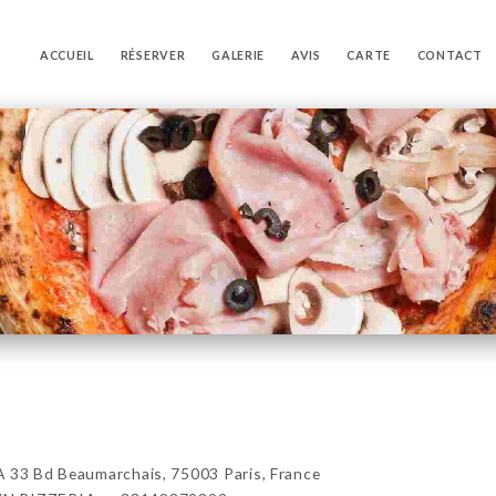
ACCUEIL
RÉSERVER
GALERIE
AVIS
CARTE
CONTACT
3 Bd Beaumarchais, 75003 Paris, France