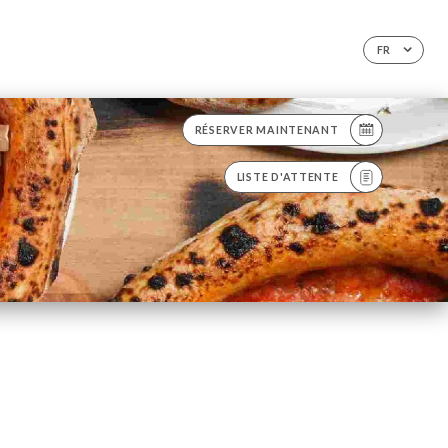
FR
RÉSERVER MAINTENANT
LISTE D'ATTENTE