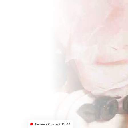
Fermé - Ouvre à 11:00